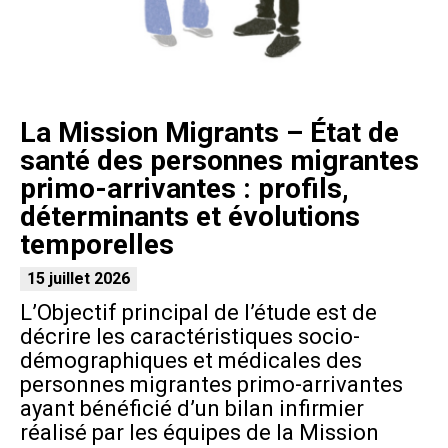
La Mission Migrants – État de
santé des personnes migrantes
primo-arrivantes : profils,
déterminants et évolutions
temporelles
15 juillet 2026
L’Objectif principal de l’étude est de
décrire les caractéristiques socio-
démographiques et médicales des
personnes migrantes primo-arrivantes
ayant bénéficié d’un bilan infirmier
réalisé par les équipes de la Mission