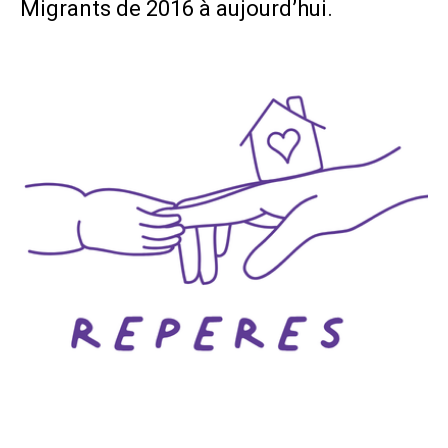
Migrants de 2016 à aujourd’hui.