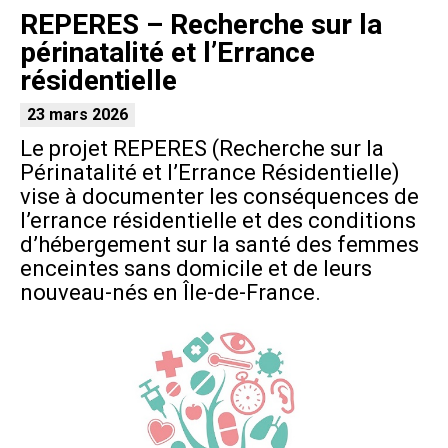
REPERES – Recherche sur la
périnatalité et l’Errance
résidentielle
23 mars 2026
Le projet REPERES (Recherche sur la
Périnatalité et l’Errance Résidentielle)
vise à documenter les conséquences de
l’errance résidentielle et des conditions
d’hébergement sur la santé des femmes
enceintes sans domicile et de leurs
nouveau-nés en Île-de-France.