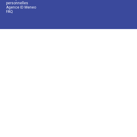
personnelles
Agence ID Meneo
FAQ