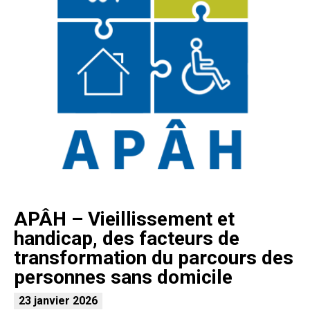
APÂH – Vieillissement et
handicap, des facteurs de
transformation du parcours des
personnes sans domicile
23 janvier 2026