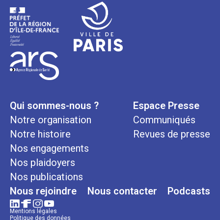
Qui sommes-nous ?
Espace Presse
Notre organisation
Communiqués
Notre histoire
Revues de presse
Nos engagements
Nos plaidoyers
Nos publications
Nous rejoindre
Nous contacter
Podcasts
Mentions légales
Politique des données