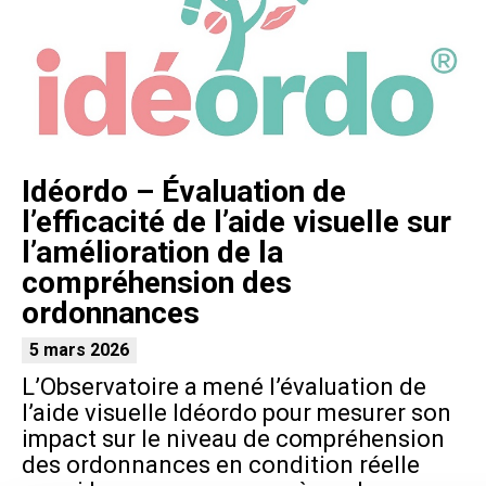
Idéordo – Évaluation de
l’efficacité de l’aide visuelle sur
l’amélioration de la
compréhension des
ordonnances
5 mars 2026
L’Observatoire a mené l’évaluation de
l’aide visuelle Idéordo pour mesurer son
impact sur le niveau de compréhension
des ordonnances en condition réelle