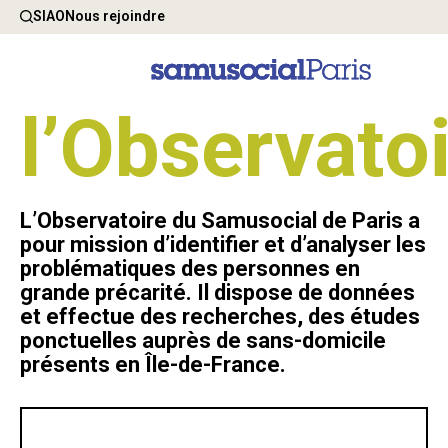
SIAO
Nous rejoindre
l’Observato
L’Observatoire du Samusocial de Paris a
pour mission d’identifier et d’analyser les
problématiques des personnes en
grande précarité. Il dispose de données
et effectue des recherches, des études
ponctuelles auprès de sans-domicile
présents en Île-de-France.