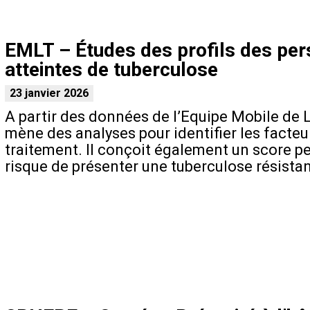
EMLT – Études des profils des pers
atteintes de tuberculose
23 janvier 2026
A partir des données de l’Equipe Mobile de L
mène des analyses pour identifier les facteu
traitement. Il conçoit également un score per
risque de présenter une tuberculose résistan