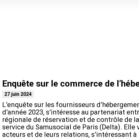
Enquête sur le commerce de l’hébe
27 juin 2024
L’enquête sur les fournisseurs d’hébergemen
d’année 2023, s’intéresse au partenariat en
régionale de réservation et de contrôle de la
service du Samusocial de Paris (Delta). Elle
acteurs et de leurs relations, s’intéressant 