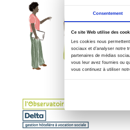
Consentement
Ce site Web utilise des cook
Les cookies nous permettent d
sociaux et d'analyser notre t
partenaires de médias sociaux
vous leur avez fournies ou qu
vous continuez à utiliser not