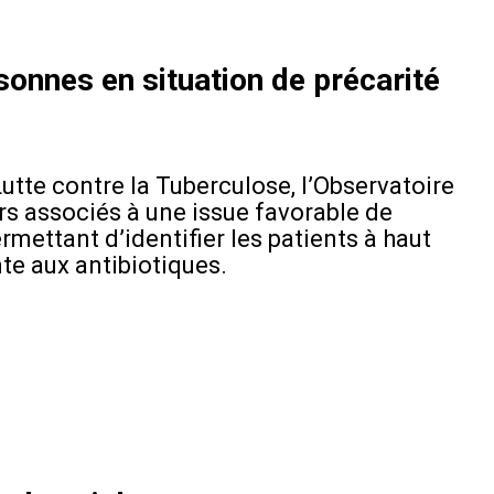
onnes en situation de précarité
utte contre la Tuberculose, l’Observatoire
rs associés à une issue favorable de
mettant d’identifier les patients à haut
te aux antibiotiques.