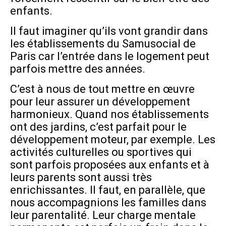
enfants.
Il faut imaginer qu’ils vont grandir dans
les établissements du Samusocial de
Paris car l’entrée dans le logement peut
parfois mettre des années.
C’est à nous de tout mettre en œuvre
pour leur assurer un développement
harmonieux. Quand nos établissements
ont des jardins, c’est parfait pour le
développement moteur, par exemple. Les
activités culturelles ou sportives qui
sont parfois proposées aux enfants et à
leurs parents sont aussi très
enrichissantes. Il faut, en parallèle, que
nous accompagnions les familles dans
leur parentalité. Leur charge mentale