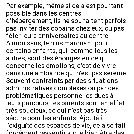
Par exemple, même si cela est pourtant
possible dans les centres
d’hébergement, ils ne souhaitent parfois
pas inviter des copains chez eux, ou pas
fêter leurs anniversaires au centre.
A mon sens, le plus marquant pour
certains enfants, qui, comme tous les
autres, sont des éponges en ce qui
concerne les émotions, c’est de vivre
dans une ambiance qui n’est pas sereine.
Souvent contraints par des situations
administratives complexes ou par des
problématiques personnelles dues à
leurs parcours, les parents sont en effet
très soucieux, ce qui n’est pas très
sécure pour les enfants. Ajouté à
l’exiguïté des espaces de vie, cela se fait
forcément ressentir sur le bien-être des