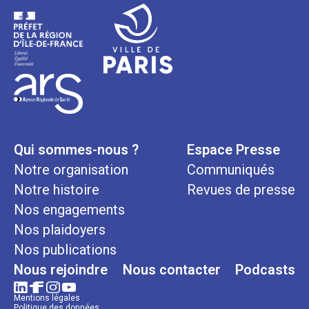
Qui sommes-nous ?
Espace Presse
Notre organisation
Communiqués
Notre histoire
Revues de presse
Nos engagements
Nos plaidoyers
Nos publications
Nous rejoindre
Nous contacter
Podcasts
Mentions légales
Politique des données