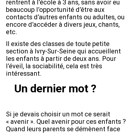
rentrent à l’école à 3 ans, sans avoir eu
beaucoup l’opportunité d’être aux
contacts d’autres enfants ou adultes, ou
encore d’accéder à divers jeux, chants,
etc.
Il existe des classes de toute petite
section à Ivry-Sur-Seine qui accueillent
les enfants à partir de deux ans. Pour
l’éveil, la sociabilité, cela est très
intéressant.
Un dernier mot ?
Si je devais choisir un mot ce serait
« avenir ». Quel avenir pour ces enfants ?
Quand leurs parents se démènent face