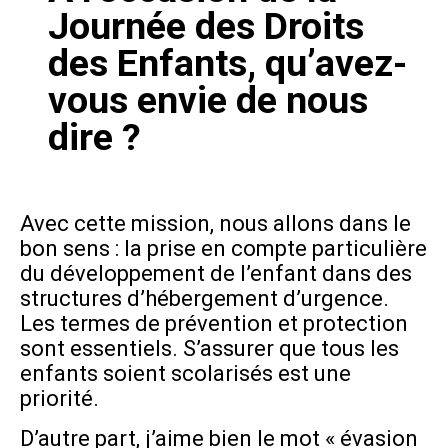
Journée des Droits
des Enfants, qu’avez-
vous envie de nous
dire ?
Avec cette mission, nous allons dans le
bon sens : la prise en compte particulière
du développement de l’enfant dans des
structures d’hébergement d’urgence.
Les termes de prévention et protection
sont essentiels. S’assurer que tous les
enfants soient scolarisés est une
priorité.
D’autre part, j’aime bien le mot « évasion