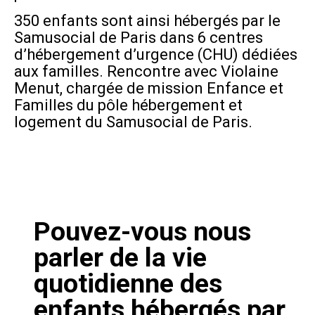
350 enfants sont ainsi hébergés par le
Samusocial de Paris dans 6 centres
d’hébergement d’urgence (CHU) dédiées
aux familles. Rencontre avec Violaine
Menut, chargée de mission Enfance et
Familles du pôle hébergement et
logement du Samusocial de Paris.
Pouvez-vous nous
parler de la vie
quotidienne des
enfants hébergés par