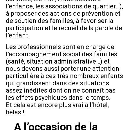
l’enfance, les associations de quartier…),
à proposer des actions de prévention et
de soutien des familles, à favoriser la
participation et le recueil de la parole de
l’enfant.
Les professionnels sont en charge de
l’accompagnement social des familles
(santé, situation administrative…) et
nous devons aussi porter une attention
particulière à ces très nombreux enfants
qui grandissent dans des situations
assez inédites dont on ne connaît pas
les effets psychiques dans le temps.
Et cela est encore plus vrai à l’hôtel,
hélas !
A l’occasion de la