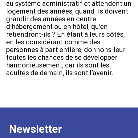
au système administratif et attendent un
logement des années, quand ils doivent
grandir des années en centre
d’hébergement ou en hôtel, qu’en
retiendront-ils ? En étant à leurs côtés,
en les considérant comme des
personnes à part entière, donnons-leur
toutes les chances de se développer
harmonieusement, car ils sont les
adultes de demain, ils sont l’avenir.
Newsletter