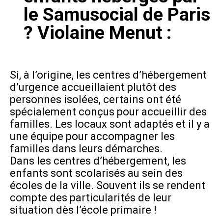
le Samusocial de Paris
? Violaine Menut :
Si, à l’origine, les centres d’hébergement
d’urgence accueillaient plutôt des
personnes isolées, certains ont été
spécialement conçus pour accueillir des
familles. Les locaux sont adaptés et il y a
une équipe pour accompagner les
familles dans leurs démarches.
Dans les centres d’hébergement, les
enfants sont scolarisés au sein des
écoles de la ville. Souvent ils se rendent
compte des particularités de leur
situation dès l’école primaire !