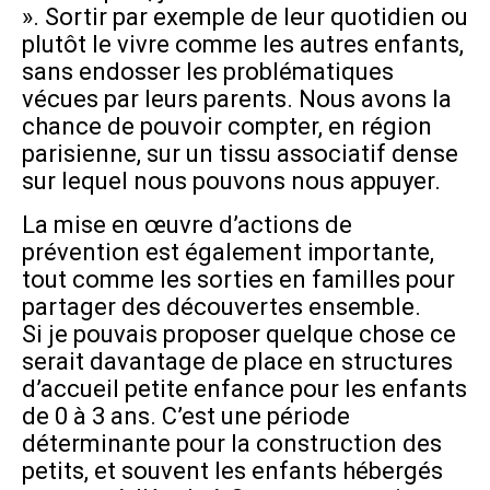
». Sortir par exemple de leur quotidien ou
plutôt le vivre comme les autres enfants,
sans endosser les problématiques
vécues par leurs parents. Nous avons la
chance de pouvoir compter, en région
parisienne, sur un tissu associatif dense
sur lequel nous pouvons nous appuyer.
La mise en œuvre d’actions de
prévention est également importante,
tout comme les sorties en familles pour
partager des découvertes ensemble.
Si je pouvais proposer quelque chose ce
serait davantage de place en structures
d’accueil petite enfance pour les enfants
de 0 à 3 ans. C’est une période
déterminante pour la construction des
petits, et souvent les enfants hébergés