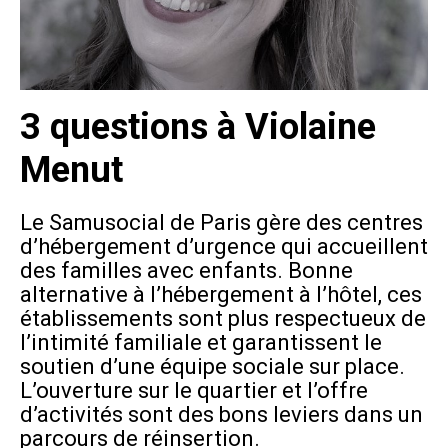
3 questions à Violaine
Menut
Le Samusocial de Paris gère des centres
d’hébergement d’urgence qui accueillent
des familles avec enfants. Bonne
alternative à l’hébergement à l’hôtel, ces
établissements sont plus respectueux de
l’intimité familiale et garantissent le
soutien d’une équipe sociale sur place.
L’ouverture sur le quartier et l’offre
d’activités sont des bons leviers dans un
parcours de réinsertion.