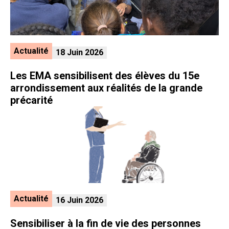
Actualité
18 Juin 2026
Les EMA sensibilisent des élèves du 15e
arrondissement aux réalités de la grande
précarité
Actualité
16 Juin 2026
Sensibiliser à la fin de vie des personnes