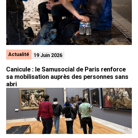
Actualité
19 Juin 2026
Canicule : le Samusocial de Paris renforce
sa mobilisation auprès des personnes sans
abri