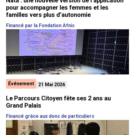
Nata : une nouvelle version de l’application
pour accompagner les femmes et les
familles vers plus d’autonomie
Financé par la Fondation Afnic
Événement
21 Mai 2026
Le Parcours Citoyen fête ses 2 ans au
Grand Palais
Financé grâce aux dons de particuliers