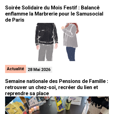
Soirée Solidaire du Mois Festif : Balancê
enflamme la Marbrerie pour le Samusocial
de Paris
Actualité
28 Mai 2026
Semaine nationale des Pensions de Famille :
retrouver un chez-soi, recréer du lien et
reprendre sa place