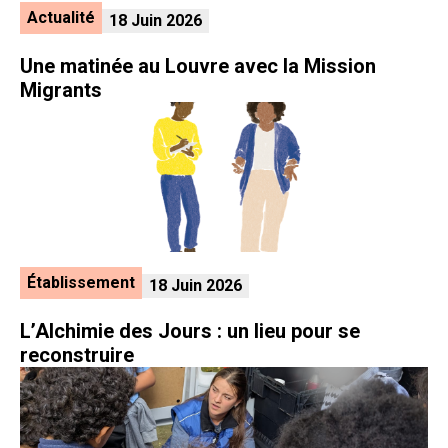
Actualité
18 Juin 2026
Une matinée au Louvre avec la Mission
Migrants
Établissement
18 Juin 2026
L’Alchimie des Jours : un lieu pour se
reconstruire