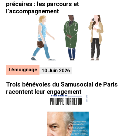
précaires : les parcours et
l’accompagnement
Témoignage
10 Juin 2026
Trois bénévoles du Samusocial de Paris
racontent leur engagement