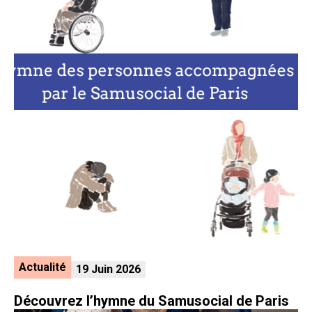
Actualité
19 Juin 2026
Découvrez l’hymne du Samusocial de Paris