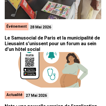
Événement
28 Mai 2026
Le Samusocial de Paris et la municipalité de
Lieusaint s’unissent pour un forum au sein
d’un hôtel social
Actualité
27 Mai 2026