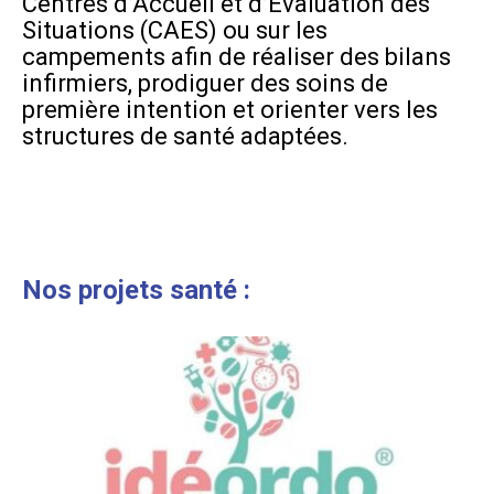
Centres d’Accueil et d’Évaluation des
Situations (CAES) ou sur les
campements afin de réaliser des bilans
infirmiers, prodiguer des soins de
première intention et orienter vers les
structures de santé adaptées.
Nos projets santé :