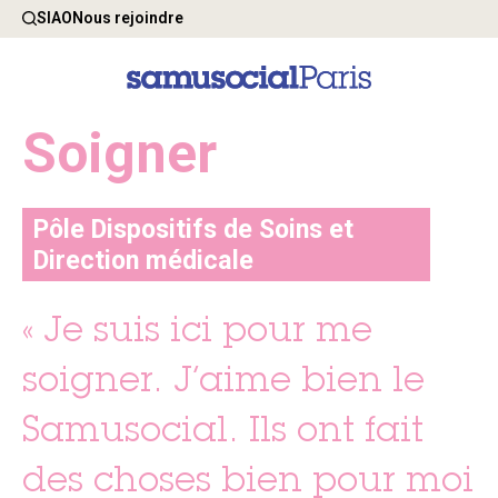
SIAO
Nous rejoindre
Soigner
Pôle Dispositifs de Soins et
Direction médicale
« Je suis ici pour me
soigner. J’aime bien le
Samusocial. Ils ont fait
des choses bien pour moi