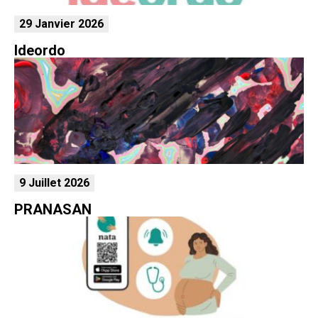
29 Janvier 2026
Ideordo
9 Juillet 2026
PRANASAN