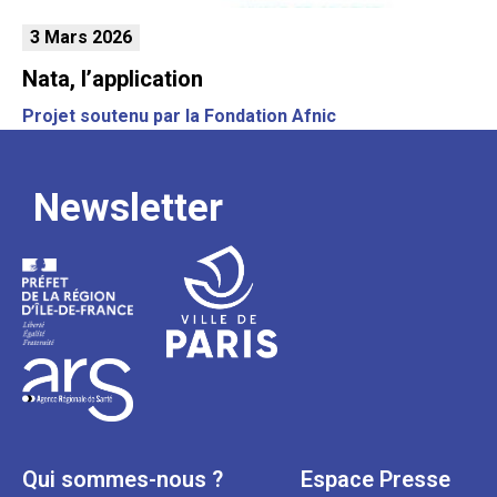
3 Mars 2026
Nata, l’application
Projet soutenu par la Fondation Afnic
Newsletter
Qui sommes-nous ?
Espace Presse