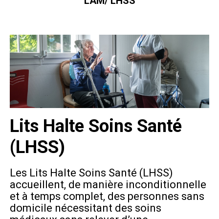
LAM/ LHSS
Lits Halte Soins Santé
(LHSS)
Les Lits Halte Soins Santé (LHSS)
accueillent, de manière inconditionnelle
et à temps complet, des personnes sans
domicile nécessitant des soins