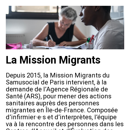
La Mission Migrants
Depuis 2015, la Mission Migrants du
Samusocial de Paris intervient, à la
demande de l’Agence Régionale de
Santé (ARS), pour mener des actions
sanitaires auprès des personnes
migrantes en Île-de-France. Composée
d’infirmier·e·s et d’interprètes, l’équipe
va à la rencontre des personnes dans les