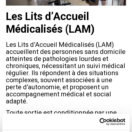
Les Lits d’Accueil
Médicalisés (LAM)
Les Lits d’Accueil Médicalisés (LAM)
accueillent des personnes sans domicile
atteintes de pathologies lourdes et
chroniques, nécessitant un suivi médical
régulier. Ils répondent à des situations
complexes, souvent associées à une
perte d’autonomie, et proposent un
accompagnement médical et social
adapté.
Toute sortie est conditionnée par une
orientation vers une solution
d’hébergement pérenne.