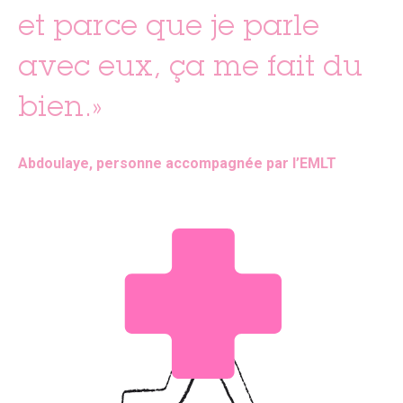
et parce que je parle
avec eux, ça me fait du
bien.»
Abdoulaye, personne accompagnée par l’EMLT