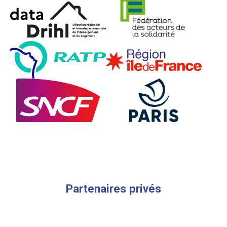
Partenaires privés