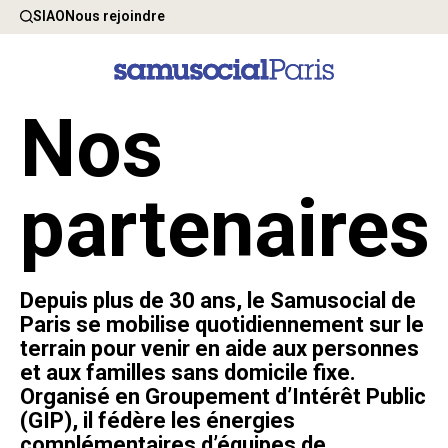
SIAO
Nous rejoindre
Nos
partenaires
Depuis plus de 30 ans, le Samusocial de
Paris se mobilise quotidiennement sur le
terrain pour venir en aide aux personnes
et aux familles sans domicile fixe.
Organisé en Groupement d’Intérêt Public
(GIP), il fédère les énergies
complémentaires d’équipes de