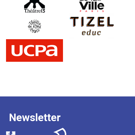
Newsletter