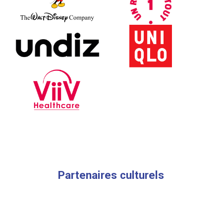
Partenaires culturels