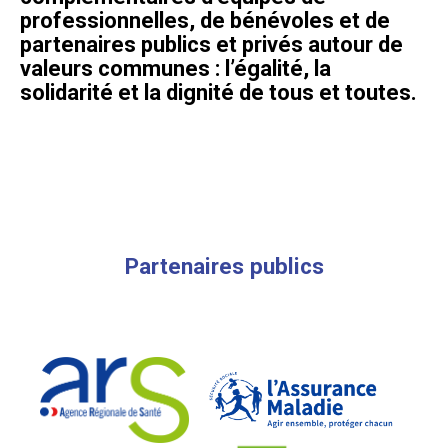
professionnelles, de bénévoles et de
partenaires publics et privés autour de
valeurs communes : l’égalité, la
solidarité et la dignité de tous et toutes.
Partenaires publics