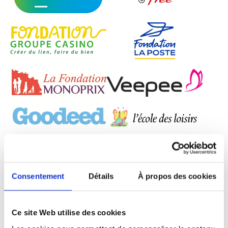
Consentement
Détails
À propos des cookies
Ce site Web utilise des cookies