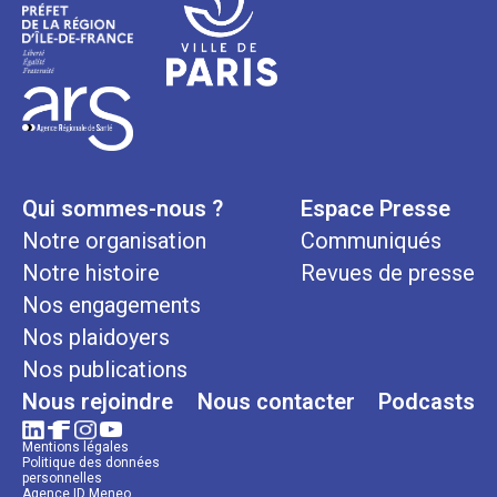
Qui sommes-nous ?
Espace Presse
Notre organisation
Communiqués
Notre histoire
Revues de presse
Nos engagements
Nos plaidoyers
Nos publications
Nous rejoindre
Nous contacter
Podcasts
Mentions légales
Politique des données
personnelles
Agence ID Meneo