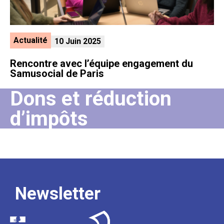
Actualité
10 Juin 2025
Rencontre avec l’équipe engagement du
Samusocial de Paris
Dons et réduction
d’impôts
Newsletter