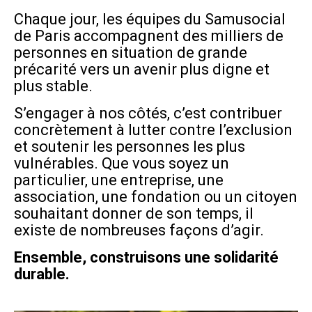
Chaque jour, les équipes du Samusocial
de Paris accompagnent des milliers de
personnes en situation de grande
précarité vers un avenir plus digne et
plus stable.
S’engager à nos côtés, c’est contribuer
concrètement à lutter contre l’exclusion
et soutenir les personnes les plus
vulnérables. Que vous soyez un
particulier, une entreprise, une
association, une fondation ou un citoyen
souhaitant donner de son temps, il
existe de nombreuses façons d’agir.
Ensemble, construisons une solidarité
durable.