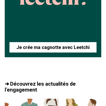
Je crée ma cagnotte avec Leetchi
➜ Découvrez les actualités de
l’engagement