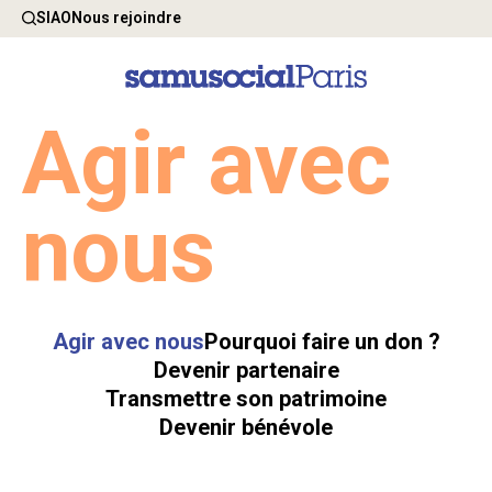
SIAO
Nous rejoindre
Agir avec
nous
Agir avec nous
Pourquoi faire un don ?
Devenir partenaire
Transmettre son patrimoine
Devenir bénévole