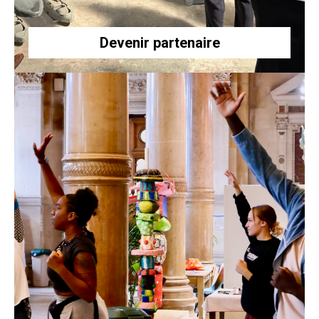
Devenir partenaire