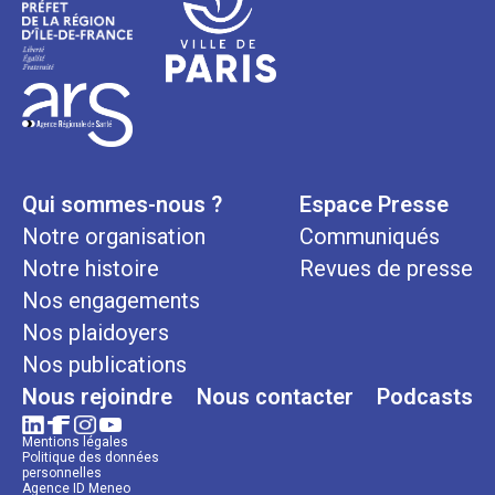
Qui sommes-nous ?
Espace Presse
Notre organisation
Communiqués
Notre histoire
Revues de presse
Nos engagements
Nos plaidoyers
Nos publications
Nous rejoindre
Nous contacter
Podcasts
Mentions légales
Politique des données
personnelles
Agence ID Meneo