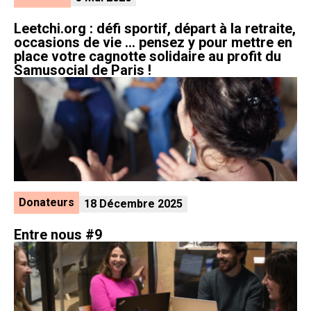
Leetchi.org : défi sportif, départ à la retraite,
occasions de vie … pensez y pour mettre en
place votre cagnotte solidaire au profit du
Samusocial de Paris !
Donateurs
18 Décembre 2025
Entre nous #9