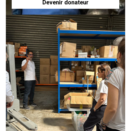
Devenir donateur