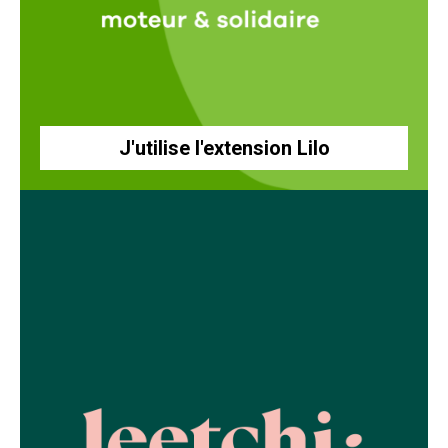
J'utilise l'extension Lilo