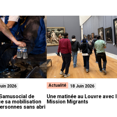
Actualité
Juin 2026
18 Juin 2026
e Samusocial de
Une matinée au Louvre avec 
ce sa mobilisation
Mission Migrants
ersonnes sans abri