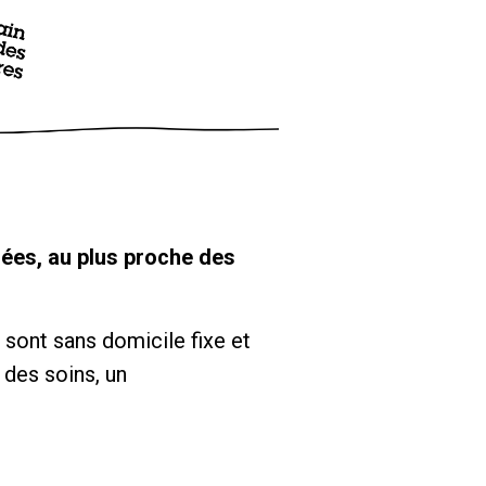
idées, au plus proche des
 sont sans domicile fixe et
 des soins, un