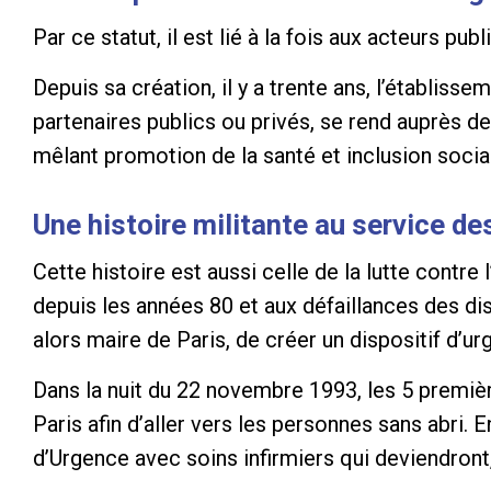
Par ce statut, il est lié à la fois aux acteurs pub
Depuis sa création, il y a trente ans, l’établi
partenaires publics ou privés, se rend auprès 
mêlant promotion de la santé et inclusion socia
Une histoire militante au service de
Cette histoire est aussi celle de la lutte contr
depuis les années 80 et aux défaillances des di
alors maire de Paris, de créer un dispositif d’ur
Dans la nuit du 22 novembre 1993, les 5 premiè
Paris afin d’aller vers les personnes sans abr
d’Urgence avec soins infirmiers qui deviendront