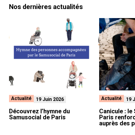
Nos dernières actualités
Actualité
Actualité
19 Juin 2026
19 
Découvrez l’hymne du
Canicule : l
Samusocial de Paris
Paris renfor
auprès des p