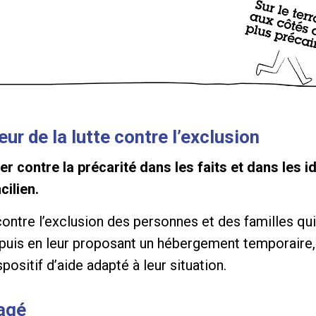
ur de la lutte contre l’exclusion
r contre la précarité dans les faits et dans les 
cilien.
ontre l’exclusion des personnes et des familles qui
n, puis en leur proposant un hébergement temporaire,
sitif d’aide adapté à leur situation.
gagé