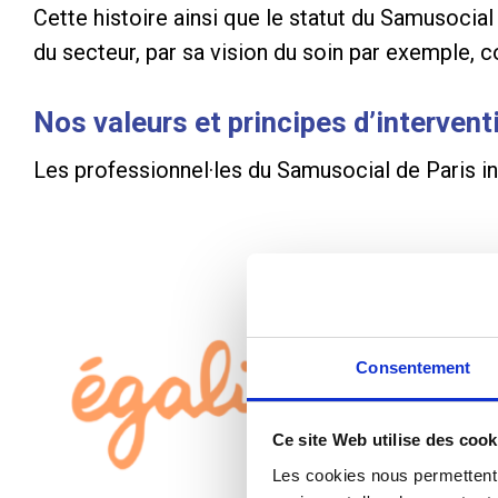
Cette histoire ainsi que le statut du Samusocial 
du secteur, par sa vision du soin par exemple, c
Nos valeurs et principes d’intervent
Les professionnel·les du Samusocial de Paris in
Consentement
Ce site Web utilise des cook
Les cookies nous permettent d