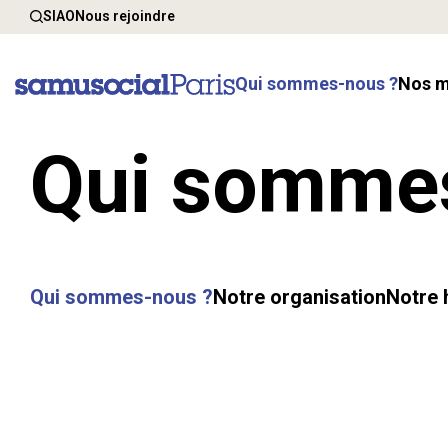
SIAO
Nous rejoindre
Qui sommes-nous ?
Nos 
Qui somme
Qui sommes-nous ?
Notre organisation
Notre 