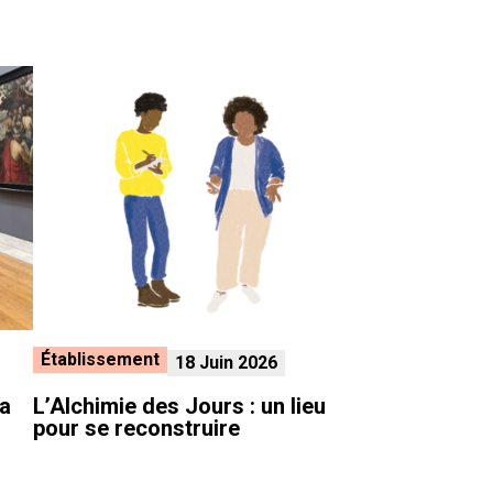
Établissement
18 Juin 2026
la
L’Alchimie des Jours : un lieu
pour se reconstruire