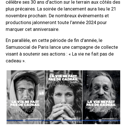
célèbre ses 30 ans d’action sur le terrain aux côtés des
plus précaires. La soirée de lancement aura lieu le 21
novembre prochain. De nombreux événements et
productions jalonneront toute l’année 2024 pour
marquer cet anniversaire.
En parallèle, en cette période de fin d’année, le
Samusocial de Paris lance une campagne de collecte
visant à soutenir ses actions : « La vie ne fait pas de
cadeau ».