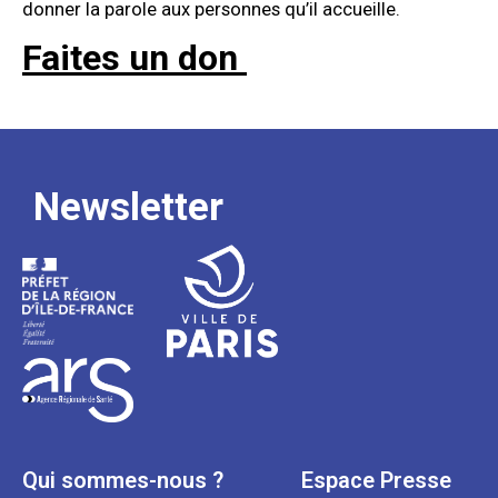
donner la parole aux personnes qu’il accueille.
Faites un don
Newsletter
Qui sommes-nous ?
Espace Presse