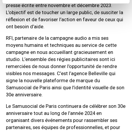
presse écrite entre novembre et décembre 2023.
L’objectif est de toucher un large public, de susciter la
réflexion et de favoriser l’action en faveur de ceux qui
ont besoin d’aide.
RFI, partenaire de la campagne audio a mis ses
moyens humains et techniques au service de cette
campagne en nous accueillant gracieusement en
studio. L’ensemble des régies publicitaires sont ici
remerciées de nous donner l’opportunité de rendre
visibles nos messages. C’est l’agence Belleville qui
signe la nouvelle plateforme de marque du
Samusocial de Paris ainsi que l’identité visuelle de son
30e anniversaire.
Le Samusocial de Paris continuera de célébrer son 30e
anniversaire tout au long de l’année 2024 en
organisant divers événements pour rassembler ses
partenaires, ses équipes de professionnelles, et pour