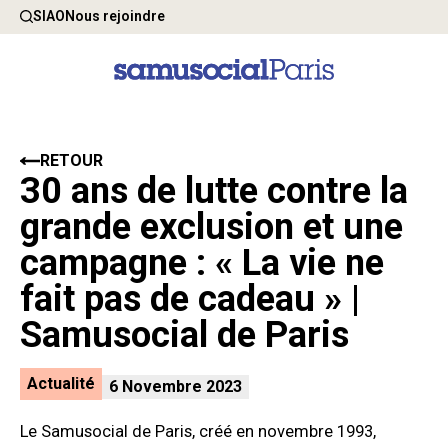
SIAO
Nous rejoindre
RETOUR
30 ans de lutte contre la
grande exclusion et une
campagne : « La vie ne
fait pas de cadeau » |
Samusocial de Paris
Actualité
6 Novembre 2023
Le Samusocial de Paris, créé en novembre 1993,