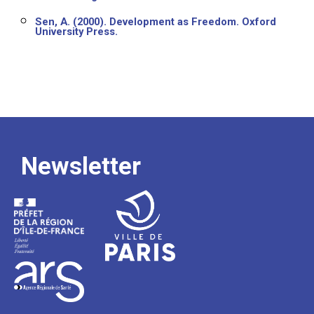
Sen, A. (2000). Development as Freedom. Oxford
University Press.
Newsletter