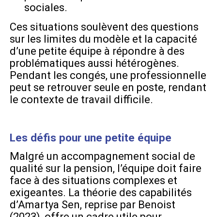
sociales.
Ces situations soulèvent des questions
sur les limites du modèle et la capacité
d’une petite équipe à répondre à des
problématiques aussi hétérogènes.
Pendant les congés, une professionnelle
peut se retrouver seule en poste, rendant
le contexte de travail difficile.
Les défis pour une petite équipe
Malgré un accompagnement social de
qualité sur la pension, l’équipe doit faire
face à des situations complexes et
exigeantes. La théorie des capabilités
d’Amartya Sen, reprise par Benoist
(2023), offre un cadre utile pour