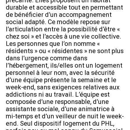
précarité. Elles proposent un habitat
durable et accessible tout en permettant
de bénéficier d’un accompagnement
social adapté. Ce modèle repose sur
l’articulation entre la possibilité d’être «
chez soi » et l’accès à une vie collective.
Les personnes que l’on nomme «
résidents » ou « résidentes » ne sont plus
dans l’urgence comme dans
l’hébergement, ils/elles ont un logement
personnel à leur nom, avec la sécurité
d’une équipe présente la semaine et le
week-end, sans exigences relatives aux
addictions ni au travail. L’équipe est
composée d’une responsable, d’une
assistante sociale, d’une animatrice à
mi-temps et d’un veilleur de nuit le week-
end. Seul dispositif logement du PHL,