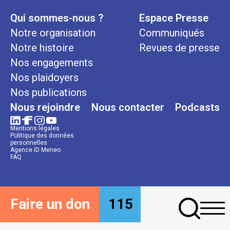
Qui sommes-nous ?
Espace Presse
Notre organisation
Communiqués
Notre histoire
Revues de presse
Nos engagements
Nos plaidoyers
Nos publications
Nous rejoindre
Nous contacter
Podcasts
Mentions légales
Politique des données
personnelles
Agence ID Meneo
FAQ
Faire un don
115