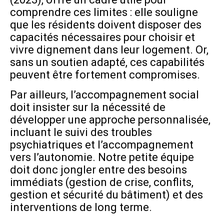
comprendre ces limites : elle souligne
que les résidents doivent disposer des
capacités nécessaires pour choisir et
vivre dignement dans leur logement. Or,
sans un soutien adapté, ces capabilités
peuvent être fortement compromises.
Par ailleurs, l’accompagnement social
doit insister sur la nécessité de
développer une approche personnalisée,
incluant le suivi des troubles
psychiatriques et l’accompagnement
vers l’autonomie. Notre petite équipe
doit donc jongler entre des besoins
immédiats (gestion de crise, conflits,
gestion et sécurité du bâtiment) et des
interventions de long terme.