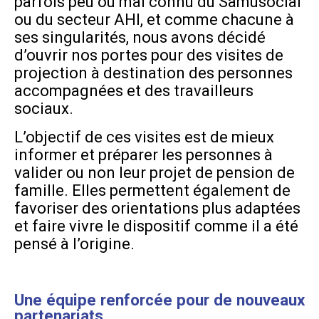
parfois peu ou mal connu du Samusocial
ou du secteur AHI, et comme chacune à
ses singularités, nous avons décidé
d’ouvrir nos portes pour des visites de
projection à destination des personnes
accompagnées et des travailleurs
sociaux.
L’objectif de ces visites est de mieux
informer et préparer les personnes à
valider ou non leur projet de pension de
famille. Elles permettent également de
favoriser des orientations plus adaptées
et faire vivre le dispositif comme il a été
pensé à l’origine.
Une équipe renforcée pour de nouveaux
partenariats