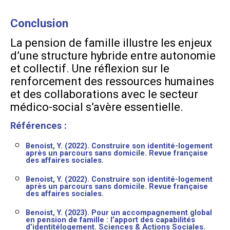
Conclusion
La pension de famille illustre les enjeux
d’une structure hybride entre autonomie
et collectif. Une réflexion sur le
renforcement des ressources humaines
et des collaborations avec le secteur
médico-social s’avère essentielle.
Références :
Benoist, Y. (2022). Construire son identité-logement
après un parcours sans domicile. Revue française
des affaires sociales.
Benoist, Y. (2022). Construire son identité-logement
après un parcours sans domicile. Revue française
des affaires sociales.
Benoist, Y. (2023). Pour un accompagnement global
en pension de famille : l’apport des capabilités
d’identitélogement. Sciences & Actions Sociales.