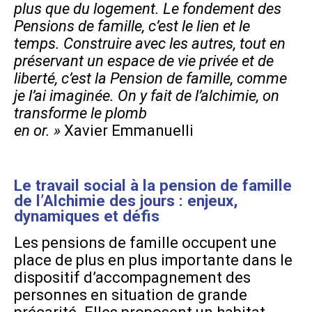
plus que du logement. Le fondement des
Pensions de famille, c’est le lien et le
temps. Construire avec les autres, tout en
préservant un espace de vie privée et de
liberté, c’est la Pension de famille, comme
je l’ai imaginée. On y fait de l’alchimie, on
transforme le plomb
en or. »
Xavier Emmanuelli
Le travail social à la pension de famille
de l’Alchimie des jours : enjeux,
dynamiques et défis
Les pensions de famille occupent une
place de plus en plus importante dans le
dispositif d’accompagnement des
personnes en situation de grande