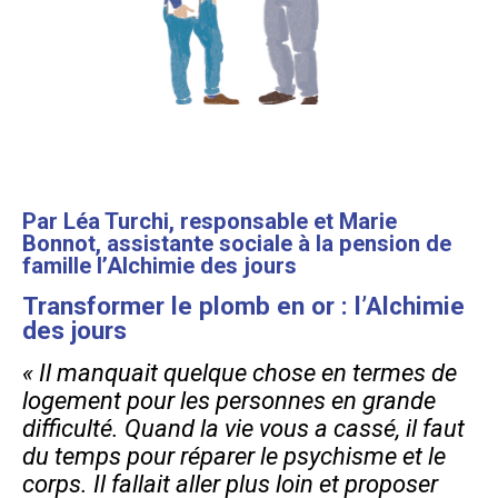
Par Léa Turchi, responsable et Marie
Bonnot, assistante sociale à la pension de
famille l’Alchimie des jours
Transformer le plomb en or : l’Alchimie
des jours
« Il manquait quelque chose en termes de
logement pour les personnes en grande
difficulté. Quand la vie vous a cassé, il faut
du temps pour réparer le psychisme et le
corps. Il fallait aller plus loin et proposer