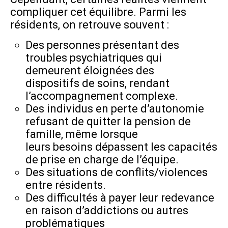
compliquer cet équilibre. Parmi les
résidents, on retrouve souvent :
Des personnes présentant des
troubles psychiatriques qui
demeurent éloignées des
dispositifs de soins, rendant
l’accompagnement complexe.
Des individus en perte d’autonomie
refusant de quitter la pension de
famille, même lorsque
leurs besoins dépassent les capacités
de prise en charge de l’équipe.
Des situations de conflits/violences
entre résidents.
Des difficultés à payer leur redevance
en raison d’addictions ou autres
problématiques