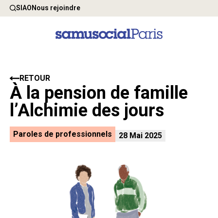
SIAO
Nous rejoindre
RETOUR
À la pension de famille
l’Alchimie des jours
Paroles de professionnels
28 Mai 2025