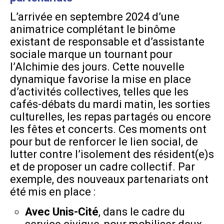
L’arrivée en septembre 2024 d’une
animatrice complétant le binôme
existant de responsable et d’assistante
sociale marque un tournant pour
l’Alchimie des jours. Cette nouvelle
dynamique favorise la mise en place
d’activités collectives, telles que les
cafés-débats du mardi matin, les sorties
culturelles, les repas partagés ou encore
les fêtes et concerts. Ces moments ont
pour but de renforcer le lien social, de
lutter contre l’isolement des résident(e)s
et de proposer un cadre collectif. Par
exemple, des nouveaux partenariats ont
été mis en place :
Avec Unis-Cité
, dans le cadre du