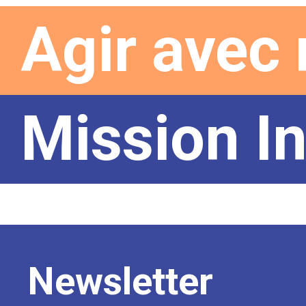
Agir avec
Mission In
Newsletter