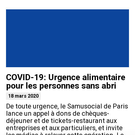
COVID-19: Urgence alimentaire
pour les personnes sans abri
18 mars 2020
De toute urgence, le Samusocial de Paris
lance un appel à dons de chèques-
déjeuner et de tickets-restaurant aux
entreprises et aux particuliers, et invite