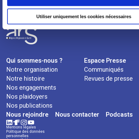
Utiliser uniquement les cookies nécessaires
Qui sommes-nous ?
Espace Presse
Notre organisation
Communiqués
Notre histoire
Revues de presse
Nos engagements
Nos plaidoyers
Nos publications
Nous rejoindre
Nous contacter
Podcasts
Mentions légales
Politique des données
personnelles