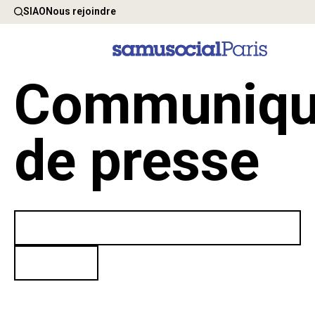
SIAO
Nous rejoindre
Communiqu
de presse