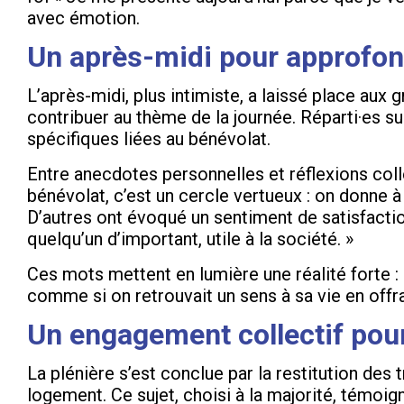
avec émotion.
Un après-midi pour approfon
L’après-midi, plus intimiste, a laissé place aux
contribuer au thème de la journée. Réparti·es su
spécifiques liées au bénévolat.
Entre anecdotes personnelles et réflexions coll
bénévolat, c’est un cercle vertueux : on donne à 
D’autres ont évoqué un sentiment de satisfaction
quelqu’un d’important, utile à la société. »
Ces mots mettent en lumière une réalité forte 
comme si on retrouvait un sens à sa vie en offran
Un engagement collectif po
La plénière s’est conclue par la restitution des
logement. Ce sujet, choisi à la majorité, témo