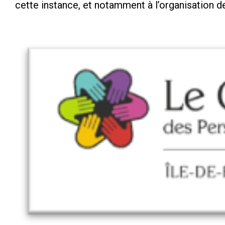
cette instance, et notamment à l’organisation d