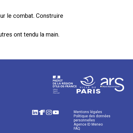
our le combat. Construire
utres ont tendu la main.
Mentions légales
Politique des données
personnelles
Agence ID Meneo
FAQ