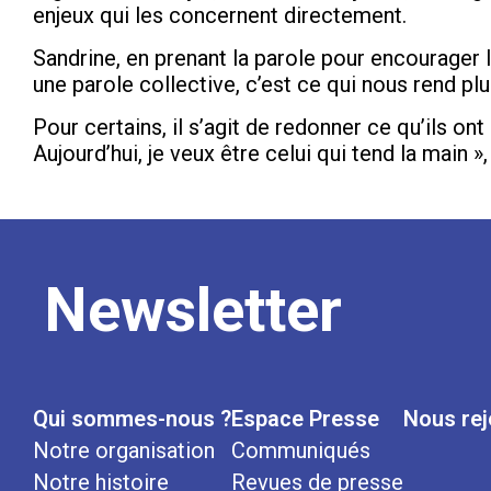
enjeux qui les concernent directement.
Sandrine, en prenant la parole pour encourager 
une parole collective, c’est ce qui nous rend plu
Pour certains, il s’agit de redonner ce qu’ils on
Aujourd’hui, je veux être celui qui tend la main
Newsletter
Qui sommes-nous ?
Espace Presse
Nous rej
Notre organisation
Communiqués
Notre histoire
Revues de presse