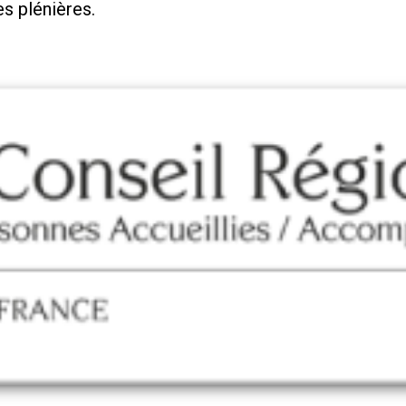
es plénières.