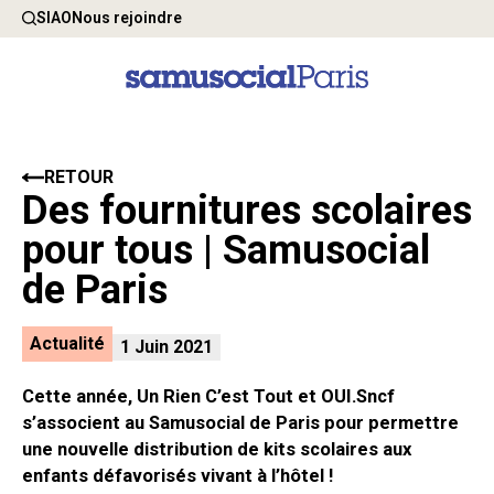
SIAO
Nous rejoindre
RETOUR
Des fournitures scolaires
pour tous | Samusocial
de Paris
Actualité
1 Juin 2021
Cette année, Un Rien C’est Tout et OUI.Sncf
s’associent au Samusocial de Paris pour permettre
une nouvelle distribution de kits scolaires aux
enfants défavorisés vivant à l’hôtel !