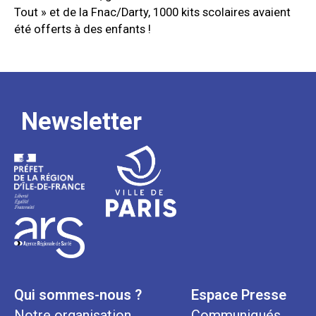
Tout » et de la Fnac/Darty, 1000 kits scolaires avaient
été offerts à des enfants !
Newsletter
Qui sommes-nous ?
Espace Presse
Notre organisation
Communiqués