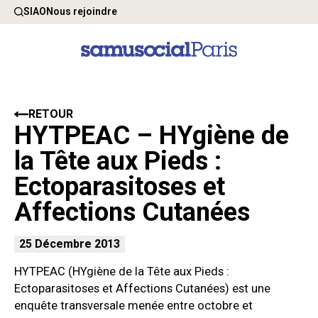
SIAO
Nous rejoindre
RETOUR
HYTPEAC – HYgiène de
la Tête aux Pieds :
Ectoparasitoses et
Affections Cutanées
25 Décembre 2013
HYTPEAC (HYgiène de la Tête aux Pieds :
Ectoparasitoses et Affections Cutanées) est une
enquête transversale menée entre octobre et