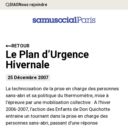
SIAO
Nous rejoindre
RETOUR
Le Plan d’Urgence
Hivernale
25 Décembre 2007
La technicisation de la prise en charge des personnes
sans-abri et sa politique du thermomètre, mise à
l’épreuve par une mobilisation collective : A l’hiver
2006-2007, l’action des Enfants de Don Quichotte
entraine un tournant dans la prise en charge des
personnes sans-abri, passant d’une réponse