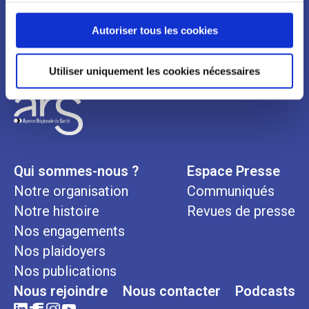
Newsletter
continuez à utiliser notre site Web.
Autoriser tous les cookies
Utiliser uniquement les cookies nécessaires
Qui sommes-nous ?
Espace Presse
Notre organisation
Communiqués
Notre histoire
Revues de presse
Nos engagements
Nos plaidoyers
Nos publications
Nous rejoindre
Nous contacter
Podcasts