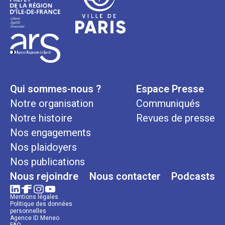
Qui sommes-nous ?
Espace Presse
Notre organisation
Communiqués
Notre histoire
Revues de presse
Nos engagements
Nos plaidoyers
Nos publications
Nous rejoindre
Nous contacter
Podcasts
Mentions légales
Politique des données
personnelles
Agence ID Meneo