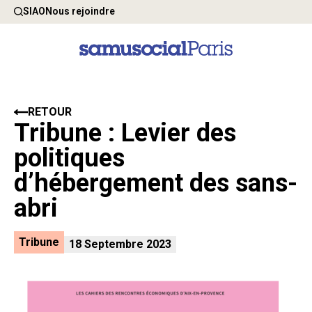
SIAO
Nous rejoindre
RETOUR
Tribune : Levier des
politiques
d’hébergement des sans-
abri
Tribune
18 Septembre 2023