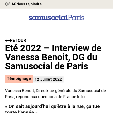
SIAO
Nous rejoindre
RETOUR
Eté 2022 – Interview de
Vanessa Benoit, DG du
Samusocial de Paris
Témoignage
12 Juillet 2022
Vanessa Benoit, Directrice générale du Samusocial de
Paris, répond aux questions de France Info.
« On sait aujourd’hui qu’être à la rue, ça tue
toute l’année »