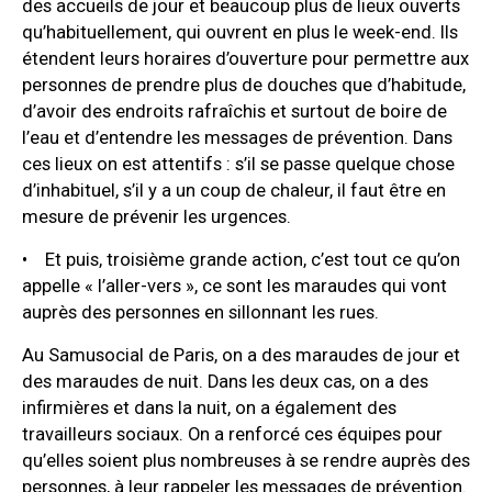
des accueils de jour et beaucoup plus de lieux ouverts
qu’habituellement, qui ouvrent en plus le week-end. Ils
étendent leurs horaires d’ouverture pour permettre aux
personnes de prendre plus de douches que d’habitude,
d’avoir des endroits rafraîchis et surtout de boire de
l’eau et d’entendre les messages de prévention. Dans
ces lieux on est attentifs : s’il se passe quelque chose
d’inhabituel, s’il y a un coup de chaleur, il faut être en
mesure de prévenir les urgences.
• Et puis, troisième grande action, c’est tout ce qu’on
appelle « l’aller-vers », ce sont les maraudes qui vont
auprès des personnes en sillonnant les rues.
Au Samusocial de Paris, on a des maraudes de jour et
des maraudes de nuit. Dans les deux cas, on a des
infirmières et dans la nuit, on a également des
travailleurs sociaux. On a renforcé ces équipes pour
qu’elles soient plus nombreuses à se rendre auprès des
personnes, à leur rappeler les messages de prévention.