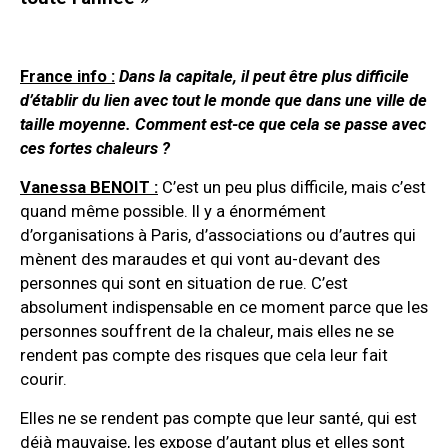
France info :
Dans la capitale, il peut être plus difficile
d’établir du lien avec tout le monde que dans une ville de
taille moyenne. Comment est-ce que cela se passe avec
ces fortes chaleurs ?
Vanessa BENOIT :
C’est un peu plus difficile, mais c’est
quand même possible. Il y a énormément
d’organisations à Paris, d’associations ou d’autres qui
mènent des maraudes et qui vont au-devant des
personnes qui sont en situation de rue. C’est
absolument indispensable en ce moment parce que les
personnes souffrent de la chaleur, mais elles ne se
rendent pas compte des risques que cela leur fait
courir.
Elles ne se rendent pas compte que leur santé, qui est
déjà mauvaise, les expose d’autant plus et elles sont