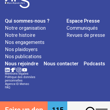
Qui sommes-nous ?
Espace Presse
Notre organisation
Communiqués
Notre histoire
Revues de presse
Nos engagements
Nos plaidoyers
Nos publications
Nous rejoindre
Nous contacter
Podcasts
Mentions légales
Politique des données
personnelles
Agence ID Meneo
FAQ
Faire un don
115