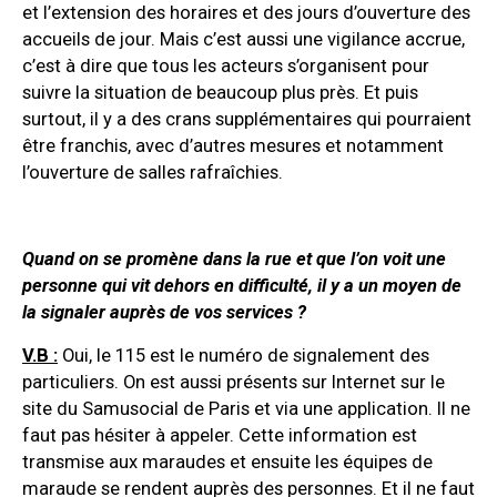
et l’extension des horaires et des jours d’ouverture des
accueils de jour. Mais c’est aussi une vigilance accrue,
c’est à dire que tous les acteurs s’organisent pour
suivre la situation de beaucoup plus près. Et puis
surtout, il y a des crans supplémentaires qui pourraient
être franchis, avec d’autres mesures et notamment
l’ouverture de salles rafraîchies.
Quand on se promène dans la rue et que l’on voit une
personne qui vit dehors en difficulté, il y a un moyen de
la signaler auprès de vos services ?
V.B :
Oui, le 115 est le numéro de signalement des
particuliers. On est aussi présents sur Internet sur le
site du Samusocial de Paris et via une application. Il ne
faut pas hésiter à appeler. Cette information est
transmise aux maraudes et ensuite les équipes de
maraude se rendent auprès des personnes. Et il ne faut