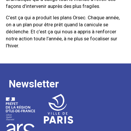
façons d’intervenir auprès des plus fragiles.
C’est ça qui a produit les plans Orsec. Chaque année,
on a un plan pour être prêt quand la canicule se
déclenche. Et c’est ça qui nous a appris à renforcer
notre action toute l’année, à ne plus se focaliser sur
l’hiver.
Newsletter