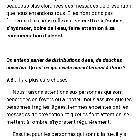
beaucoup plus éloignées des messages de prévention
que nous entendons tous. Elles n’ont donc pas
forcément les bons réflexes :
se mettre à l’ombre,
s’hydrater, boire de l’eau, faire attention à sa
consommation d’alcool.
On entend parler de distributions d’eau, de douches
ouvertes. Qu’est ce qui existe concrètement à Paris ?
V.B :
Il y a plusieurs choses.
• Nous faisons attentions aux personnes qui sont
hébergées en foyers ou à l’hôtel : nous assurer que les
personnes fragiles, âgées, femmes enceintes ont les
messages de prévention et qu’elles font attention, se
mettent à l’ombre, s’hydratent régulièrement.
• Ensuite, pour les personnes qui sont à la rue, il y a