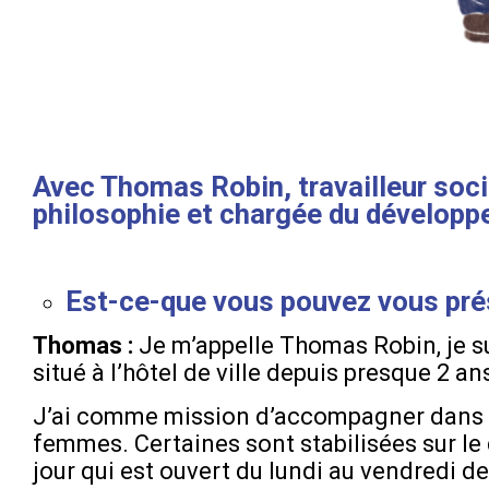
Avec Thomas Robin, travailleur socia
philosophie et chargée du développ
Est-ce-que vous pouvez vous pré
Thomas :
Je m’appelle Thomas Robin, je su
situé à l’hôtel de ville depuis presque 2 an
J’ai comme mission d’accompagner dans l
femmes. Certaines sont stabilisées sur le 
jour qui est ouvert du lundi au vendredi d