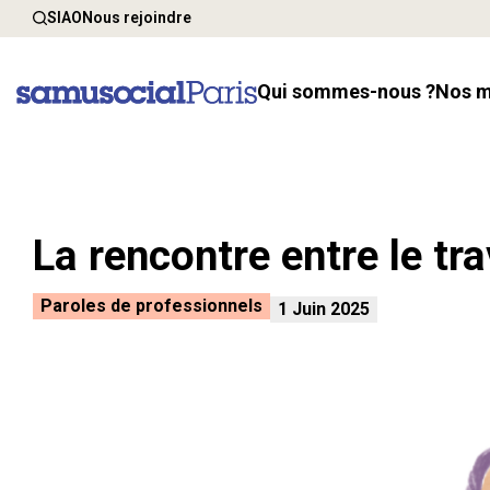
SIAO
Nous rejoindre
Qui sommes-nous ?
Nos 
La rencontre entre le tra
Paroles de professionnels
1 Juin 2025