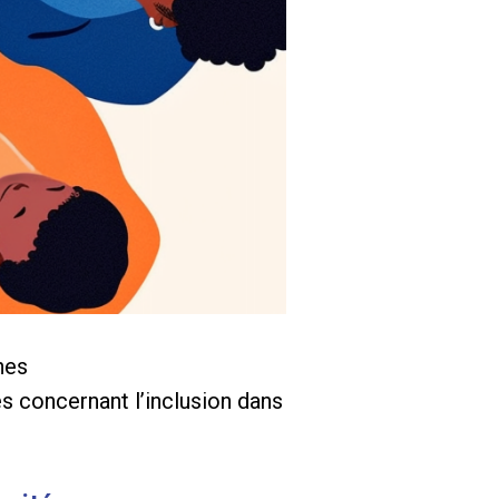
nes
 concernant l’inclusion dans