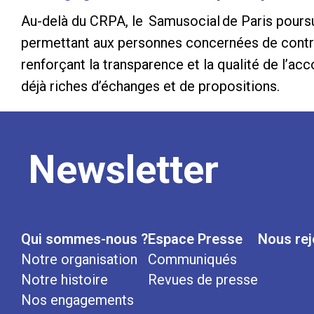
Au-delà du CRPA, le Samusocial de Paris poursu
permettant aux personnes concernées de contrib
renforçant la transparence et la qualité de l
déjà riches d’échanges et de propositions.
Newsletter
Qui sommes-nous ?
Espace Presse
Nous rej
Notre organisation
Communiqués
Notre histoire
Revues de presse
Nos engagements