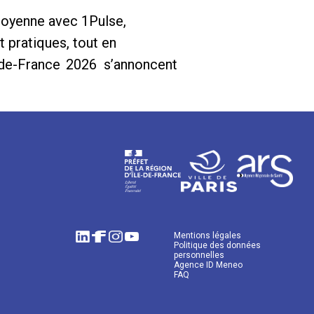
toyenne avec 1Pulse,
 pratiques, tout en
e-de-France 2026 s’annoncent
Mentions légales
Politique des données
personnelles
Agence ID Meneo
FAQ