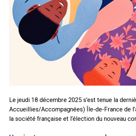
Le jeudi 18 décembre 2025 s’est tenue la dern
Accueillies/Accompagnées) Île-de-France de l’
la société française et l’élection du nouveau c