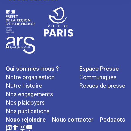
Qui sommes-nous ?
Espace Presse
Notre organisation
Communiqués
Notre histoire
Revues de presse
Nos engagements
Nos plaidoyers
Nos publications
Nous rejoindre
Nous contacter
Podcasts