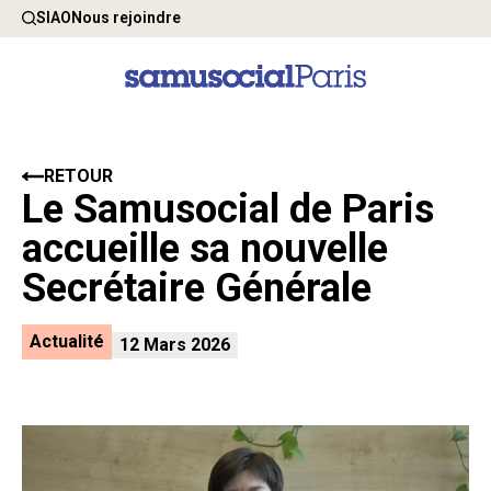
SIAO
Nous rejoindre
RETOUR
Le Samusocial de Paris
accueille sa nouvelle
Secrétaire Générale
Actualité
12 Mars 2026