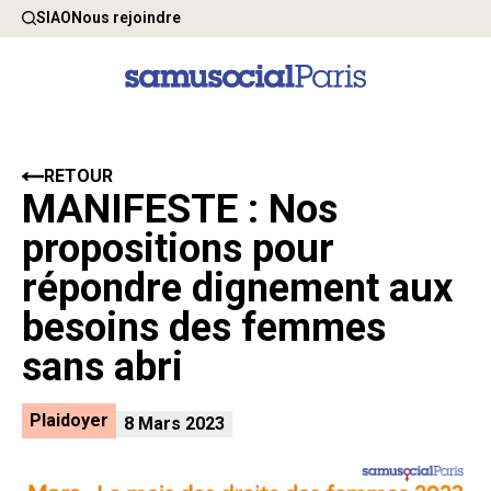
SIAO
Nous rejoindre
RETOUR
MANIFESTE : Nos
propositions pour
répondre dignement aux
besoins des femmes
sans abri
Plaidoyer
8 Mars 2023