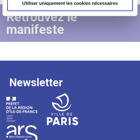
Utiliser uniquement les cookies nécessaires
Retrouvez le
manifeste
Newsletter