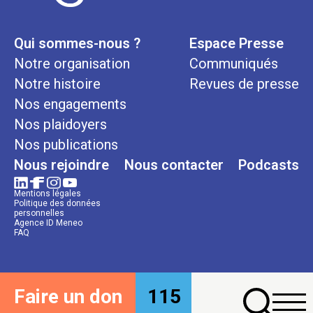
Qui sommes-nous ?
Espace Presse
Notre organisation
Communiqués
Notre histoire
Revues de presse
Nos engagements
Nos plaidoyers
Nos publications
Nous rejoindre
Nous contacter
Podcasts
Mentions légales
Politique des données
personnelles
Agence ID Meneo
FAQ
Faire un don
115