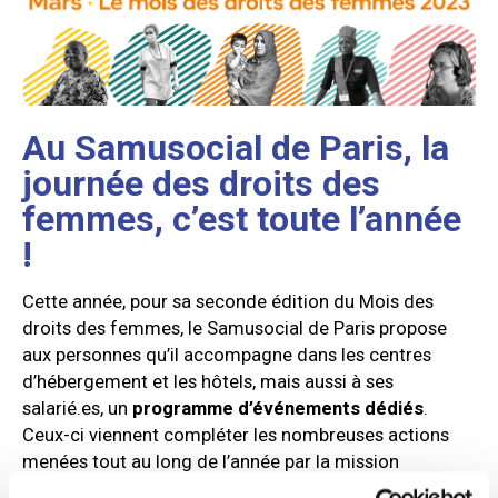
Au Samusocial de Paris, la
journée des droits des
femmes, c’est toute l’année
!
Cette année, pour sa seconde édition du Mois des
droits des femmes, le Samusocial de Paris propose
aux personnes qu’il accompagne dans les centres
d’hébergement et les hôtels, mais aussi à ses
salarié.es, un
programme d’événements dédiés
.
Ceux-ci viennent compléter les nombreuses actions
menées tout au long de l’année par la mission
Promotion de l’égalité et le service qui gère les projets