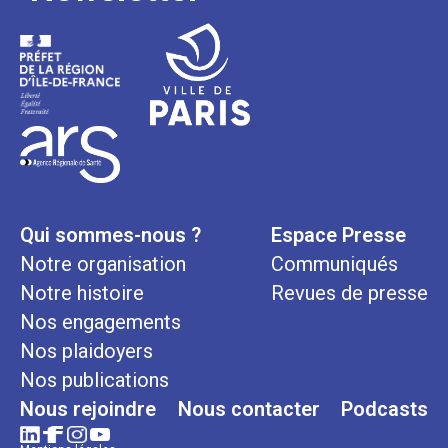
Qui sommes-nous ?
Espace Presse
Notre organisation
Communiqués
Notre histoire
Revues de presse
Nos engagements
Nos plaidoyers
Nos publications
Nous rejoindre
Nous contacter
Podcasts