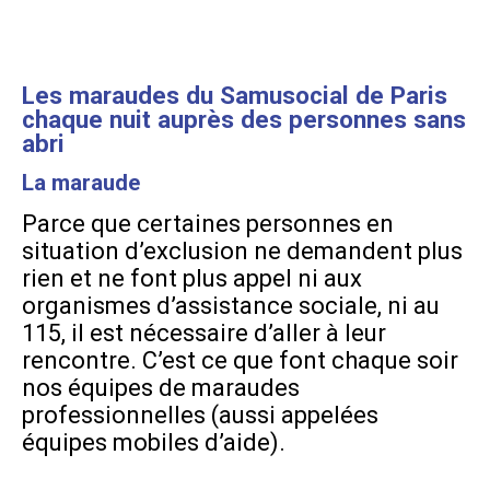
Les maraudes du Samusocial de Paris
chaque nuit auprès des personnes sans
abri
La maraude
Parce que certaines personnes en
situation d’exclusion ne demandent plus
rien et ne font plus appel ni aux
organismes d’assistance sociale, ni au
115, il est nécessaire d’aller à leur
rencontre. C’est ce que font chaque soir
nos équipes de maraudes
professionnelles (aussi appelées
équipes mobiles d’aide).