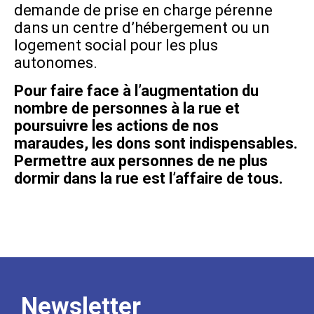
demande de prise en charge pérenne
dans un centre d’hébergement ou un
logement social pour les plus
autonomes.
Pour faire face à l’augmentation du
nombre de personnes à la rue et
poursuivre les actions de nos
maraudes, les dons sont indispensables.
Permettre aux personnes de ne plus
dormir dans la rue est l’affaire de tous.
Newsletter