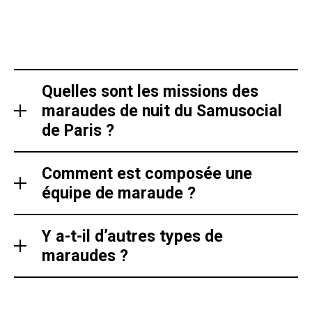
Quelles sont les missions des
maraudes de nuit du Samusocial
de Paris ?
Comment est composée une
équipe de maraude ?
Y a-t-il d’autres types de
maraudes ?