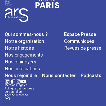
Qui sommes-nous ?
Espace Presse
Notre organisation
Communiqués
Notre histoire
Revues de presse
Nos engagements
Nos plaidoyers
Nos publications
Nous rejoindre
Nous contacter
Podcasts
Mentions légales
Politique des données
personnelles
Agence ID Meneo
FAQ