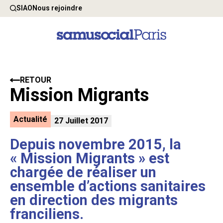
SIAO
Nous rejoindre
RETOUR
Mission Migrants
Actualité
27 Juillet 2017
Depuis novembre 2015, la
« Mission Migrants » est
chargée de réaliser un
ensemble d’actions sanitaires
en direction des migrants
franciliens.