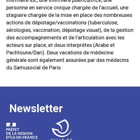
infirmière IDE, une infirmière puéricultrice, une
personne en service civique chargée de l’accueil, une
stagiaire chargée de la mise en place des nombreuses
actions de dépistage/vaccinations (tuberculose,
sérologies, vaccination, dépistage visuel), de la gestion
des accompagnements et de l’articulation avec les
acteurs sur place, et deux interprètes (Arabe et
Pachtoune/Dari). Deux vacations de médecine
générale sont également assurées par des médecins
du Samusocial de Paris.
Newsletter