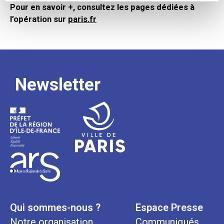
Pour en savoir +, consultez les pages dédiées à
l’opération sur
paris.fr
Newsletter
Qui sommes-nous ?
Espace Presse
Notre organisation
Communiqués