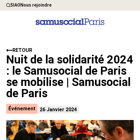
SIAO
Nous rejoindre
RETOUR
Nuit de la solidarité 2024
: le Samusocial de Paris
se mobilise | Samusocial
de Paris
Événement
26 Janvier 2024