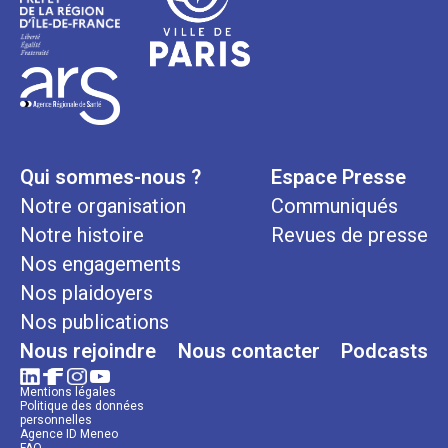
Qui sommes-nous ?
Espace Presse
Notre organisation
Communiqués
Notre histoire
Revues de presse
Nos engagements
Nos plaidoyers
Nos publications
Nous rejoindre
Nous contacter
Podcasts
Mentions légales
Politique des données
personnelles
Agence ID Meneo