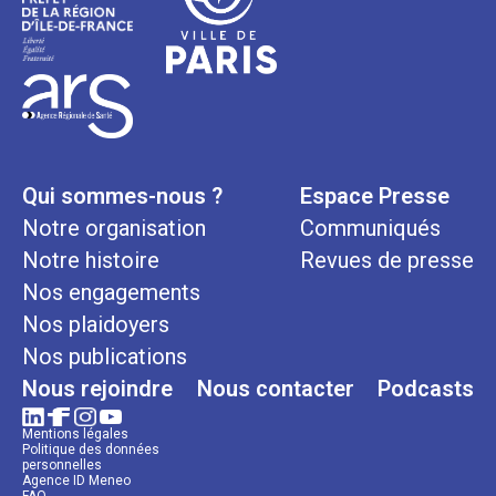
Qui sommes-nous ?
Espace Presse
Notre organisation
Communiqués
Notre histoire
Revues de presse
Nos engagements
Nos plaidoyers
Nos publications
Nous rejoindre
Nous contacter
Podcasts
Mentions légales
Politique des données
personnelles
Agence ID Meneo