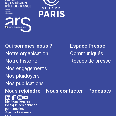
Qui sommes-nous ?
Espace Presse
Notre organisation
Communiqués
Notre histoire
Revues de presse
Nos engagements
Nos plaidoyers
Nos publications
Nous rejoindre
Nous contacter
Podcasts
Mentions légales
Politique des données
personnelles
Agence ID Meneo