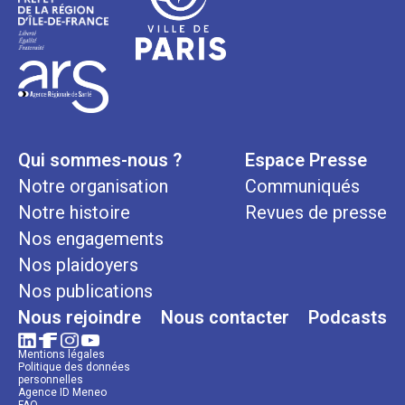
Qui sommes-nous ?
Espace Presse
Notre organisation
Communiqués
Notre histoire
Revues de presse
Nos engagements
Nos plaidoyers
Nos publications
Nous rejoindre
Nous contacter
Podcasts
Mentions légales
Politique des données
personnelles
Agence ID Meneo