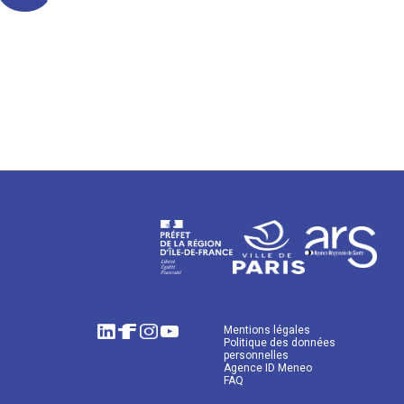
Mentions légales
Politique des données
personnelles
Agence ID Meneo
FAQ