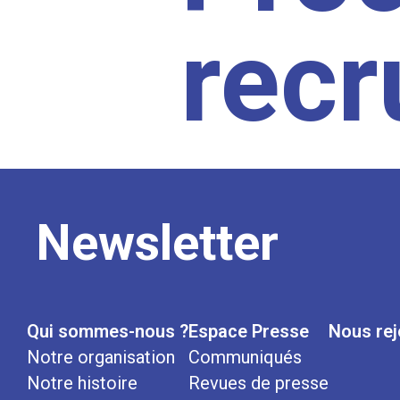
rec
Newsletter
Qui sommes-nous ?
Espace Presse
Nous rej
Notre organisation
Communiqués
Notre histoire
Revues de presse