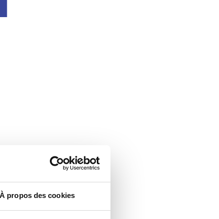
À propos des cookies