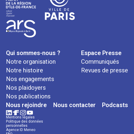
Qui sommes-nous ?
Espace Presse
Notre organisation
Communiqués
Notre histoire
Revues de presse
Nos engagements
Nos plaidoyers
Nos publications
Nous rejoindre
Nous contacter
Podcasts
Mentions légales
Politique des données
personnelles
Agence ID Meneo