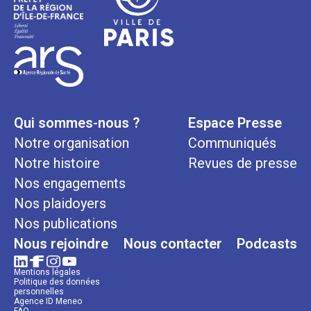
Qui sommes-nous ?
Espace Presse
Notre organisation
Communiqués
Notre histoire
Revues de presse
Nos engagements
Nos plaidoyers
Nos publications
Nous rejoindre
Nous contacter
Podcasts
Mentions légales
Politique des données
personnelles
Agence ID Meneo