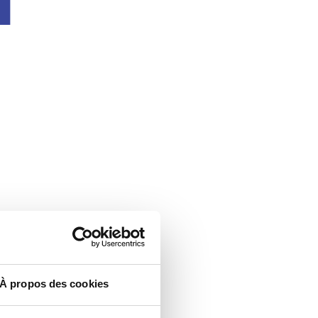
À propos des cookies