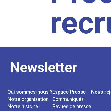
rec
Newsletter
Qui sommes-nous ?
Espace Presse
Nous rej
Notre organisation
Communiqués
Notre histoire
Revues de presse