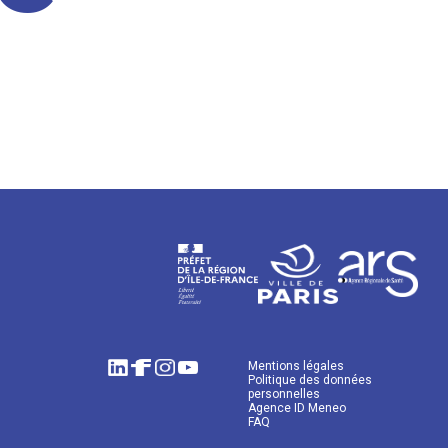
Mentions légales
Politique des données
personnelles
Agence ID Meneo
FAQ