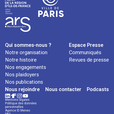
Qui sommes-nous ?
Espace Presse
Notre organisation
Communiqués
Notre histoire
Revues de presse
Nos engagements
Nos plaidoyers
Nos publications
Nous rejoindre
Nous contacter
Podcasts
Mentions légales
Politique des données
personnelles
Agence ID Meneo