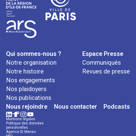
Qui sommes-nous ?
Espace Presse
Notre organisation
Communiqués
Notre histoire
Revues de presse
Nos engagements
Nos plaidoyers
Nos publications
Nous rejoindre
Nous contacter
Podcasts
Mentions légales
Politique des données
personnelles
Agence ID Meneo