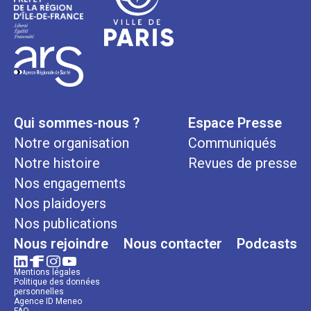
Qui sommes-nous ?
Espace Presse
Notre organisation
Communiqués
Notre histoire
Revues de presse
Nos engagements
Nos plaidoyers
Nos publications
Nous rejoindre
Nous contacter
Podcasts
Mentions légales
Politique des données
personnelles
Agence ID Meneo