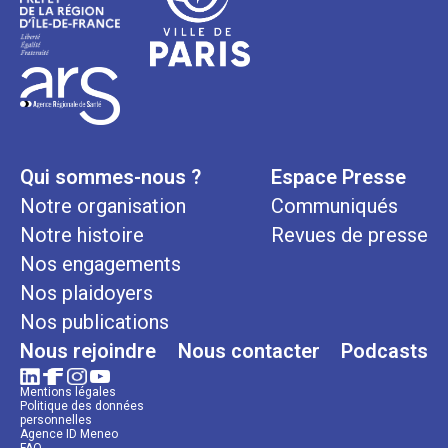
Qui sommes-nous ?
Espace Presse
Notre organisation
Communiqués
Notre histoire
Revues de presse
Nos engagements
Nos plaidoyers
Nos publications
Nous rejoindre
Nous contacter
Podcasts
Mentions légales
Politique des données
personnelles
Agence ID Meneo