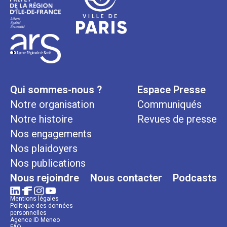
Qui sommes-nous ?
Espace Presse
Notre organisation
Communiqués
Notre histoire
Revues de presse
Nos engagements
Nos plaidoyers
Nos publications
Nous rejoindre
Nous contacter
Podcasts
Mentions légales
Politique des données
personnelles
Agence ID Meneo