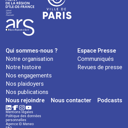
Qui sommes-nous ?
Espace Presse
Notre organisation
Communiqués
Notre histoire
Revues de presse
Nos engagements
Nos plaidoyers
Nos publications
Nous rejoindre
Nous contacter
Podcasts
Mentions légales
Politique des données
personnelles
Agence ID Meneo