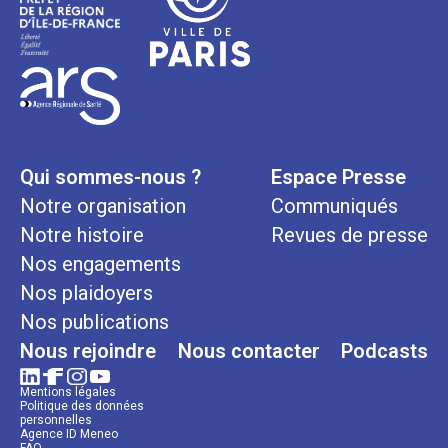
Qui sommes-nous ?
Espace Presse
Notre organisation
Communiqués
Notre histoire
Revues de presse
Nos engagements
Nos plaidoyers
Nos publications
Nous rejoindre
Nous contacter
Podcasts
Mentions légales
Politique des données
personnelles
Agence ID Meneo