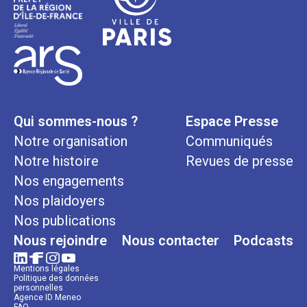
Qui sommes-nous ?
Espace Presse
Notre organisation
Communiqués
Notre histoire
Revues de presse
Nos engagements
Nos plaidoyers
Nos publications
Nous rejoindre
Nous contacter
Podcasts
Mentions légales
Politique des données
personnelles
Agence ID Meneo