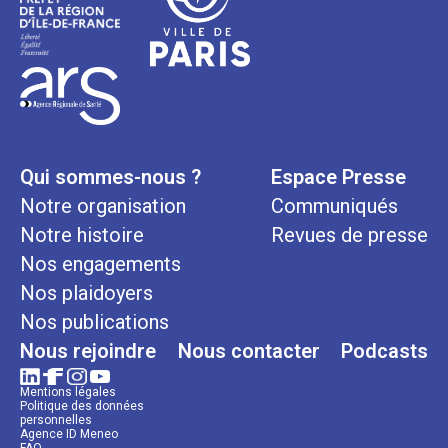
Qui sommes-nous ?
Espace Presse
Notre organisation
Communiqués
Notre histoire
Revues de presse
Nos engagements
Nos plaidoyers
Nos publications
Nous rejoindre
Nous contacter
Podcasts
Mentions légales
Politique des données
personnelles
Agence ID Meneo