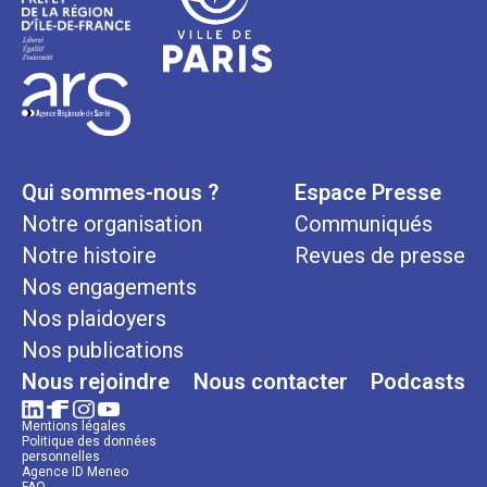
Qui sommes-nous ?
Espace Presse
Notre organisation
Communiqués
Notre histoire
Revues de presse
Nos engagements
Nos plaidoyers
Nos publications
Nous rejoindre
Nous contacter
Podcasts
Mentions légales
Politique des données
personnelles
Agence ID Meneo