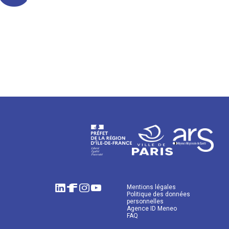
Mentions légales
Politique des données
personnelles
Agence ID Meneo
FAQ