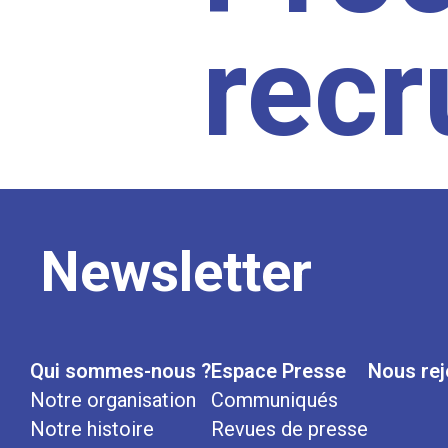
rec
Newsletter
Qui sommes-nous ?
Espace Presse
Nous rej
Notre organisation
Communiqués
Notre histoire
Revues de presse