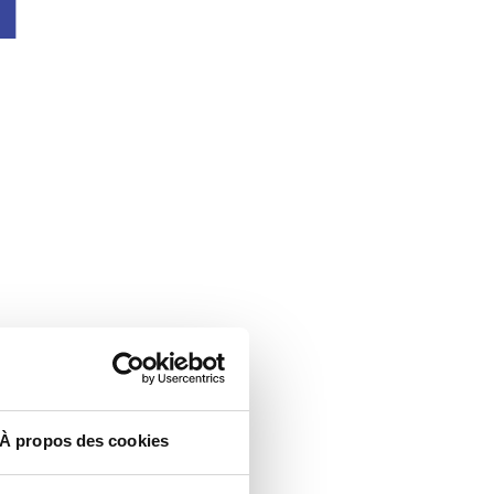
À propos des cookies