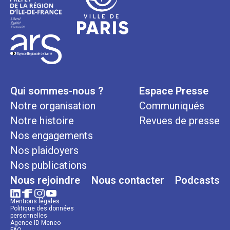
Qui sommes-nous ?
Espace Presse
Notre organisation
Communiqués
Notre histoire
Revues de presse
Nos engagements
Nos plaidoyers
Nos publications
Nous rejoindre
Nous contacter
Podcasts
Mentions légales
Politique des données
personnelles
Agence ID Meneo