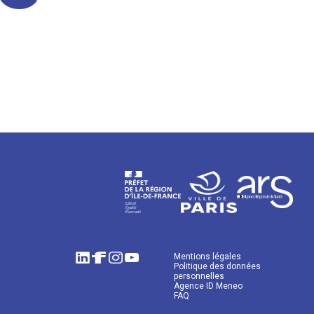
Mentions légales
Politique des données
personnelles
Agence ID Meneo
FAQ