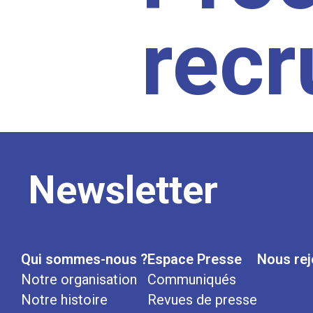
rec
Newsletter
Qui sommes-nous ?
Espace Presse
Nous rej
Notre organisation
Communiqués
Notre histoire
Revues de presse