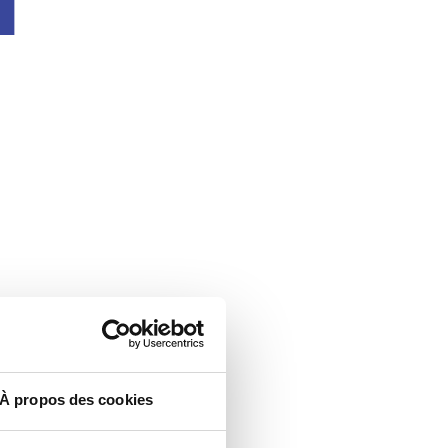
À propos des cookies