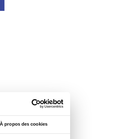
À propos des cookies