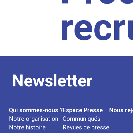
rec
Newsletter
Qui sommes-nous ?
Espace Presse
Nous rej
Notre organisation
Communiqués
Notre histoire
Revues de presse