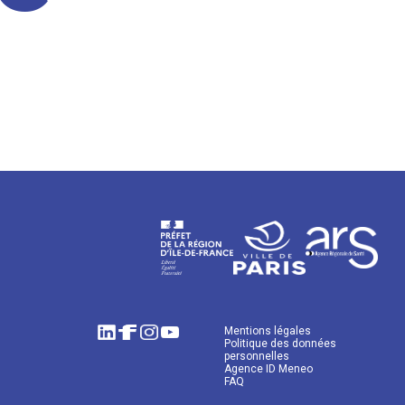
Mentions légales
Politique des données
personnelles
Agence ID Meneo
FAQ