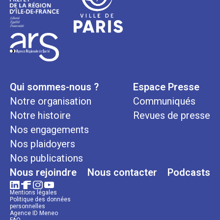
Qui sommes-nous ?
Espace Presse
Notre organisation
Communiqués
Notre histoire
Revues de presse
Nos engagements
Nos plaidoyers
Nos publications
Nous rejoindre
Nous contacter
Podcasts
Mentions légales
Politique des données
personnelles
Agence ID Meneo