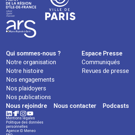
Qui sommes-nous ?
Espace Presse
Notre organisation
Communiqués
Notre histoire
Revues de presse
Nos engagements
Nos plaidoyers
Nos publications
Nous rejoindre
Nous contacter
Podcasts
Mentions légales
Politique des données
personnelles
Agence ID Meneo