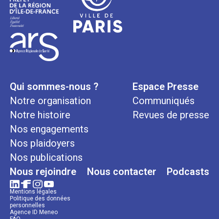
Qui sommes-nous ?
Espace Presse
Notre organisation
Communiqués
Notre histoire
Revues de presse
Nos engagements
Nos plaidoyers
Nos publications
Nous rejoindre
Nous contacter
Podcasts
Mentions légales
Politique des données
personnelles
Agence ID Meneo